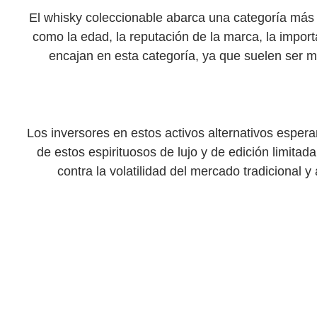
El whisky coleccionable abarca una categoría más 
como la edad, la reputación de la marca, la importa
encajan en esta categoría, ya que suelen ser m
Los inversores en estos activos alternativos esperan
de estos espirituosos de lujo y de edición limita
contra la volatilidad del mercado tradicional 