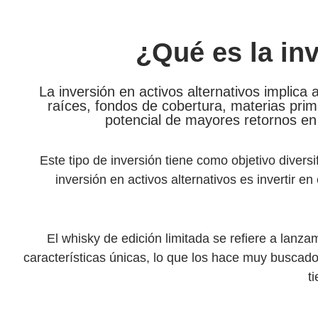
¿Qué es la inv
La inversión en activos alternativos implica 
raíces, fondos de cobertura, materias prim
potencial de mayores retornos en
Este tipo de inversión tiene como objetivo divers
inversión en activos alternativos es invertir en
El whisky de edición limitada se refiere a lan
características únicas, lo que los hace muy buscado
t