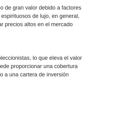
o de gran valor debido a factores
 espirituosos de lujo, en general,
ar precios altos en el mercado
eccionistas, lo que eleva el valor
puede proporcionar una cobertura
vo a una cartera de inversión