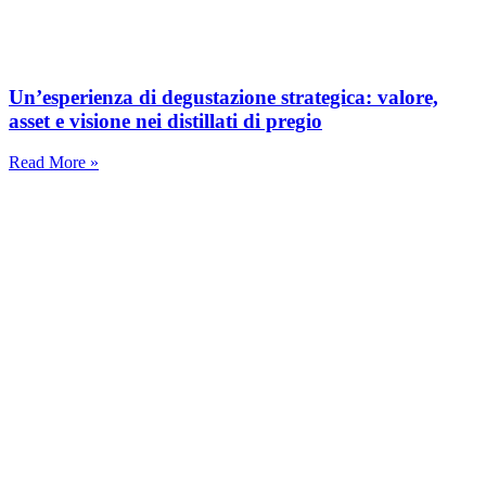
Un’esperienza di degustazione strategica: valore,
asset e visione nei distillati di pregio
Read More »