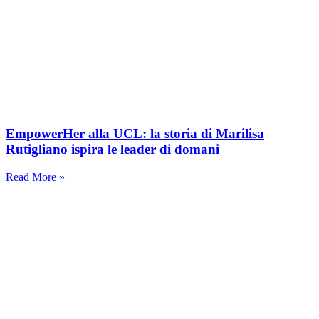
EmpowerHer alla UCL: la storia di Marilisa
Rutigliano ispira le leader di domani
Read More »