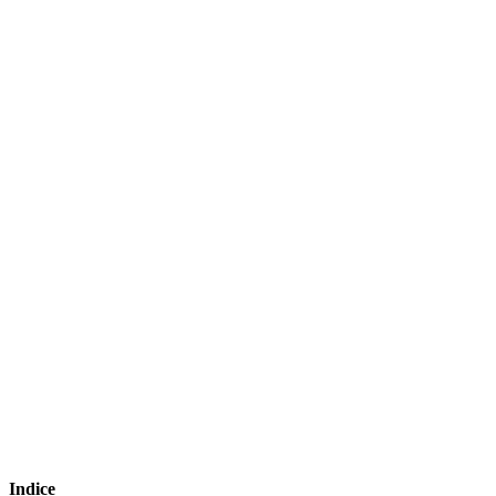
Indice