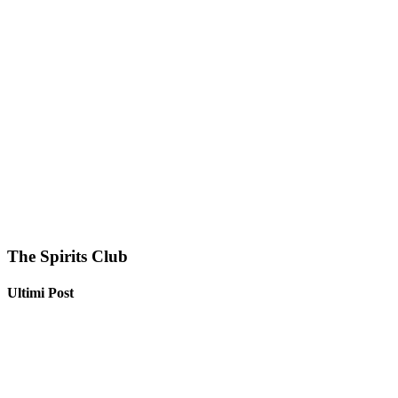
The Spirits Club
Ultimi Post