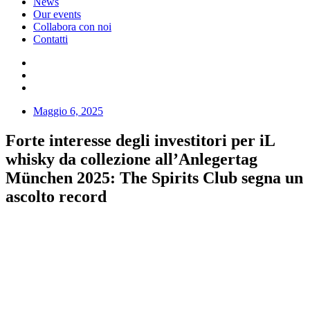
News
Our events
Collabora con noi
Contatti
Maggio 6, 2025
Forte interesse degli investitori per iL
whisky da collezione all’Anlegertag
München 2025: The Spirits Club segna un
ascolto record