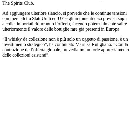
The Spirits Club.
Ad aggiungere ulteriore slancio, si prevede che le continue tensioni
commerciali tra Stati Uniti ed UE e gli imminenti dazi previsti sugli
alcolici importati ridurranno l’offerta, facendo potenzialmente salire
ulteriormente il valore delle bottiglie rare già presenti in Europa.
“Il whisky da collezione non è più solo un oggetto di passione, è un
investimento strategico”, ha continuato Marilisa Rutigliano. “Con la
contrazione dell’offerta globale, prevediamo un forte apprezzamento
delle collezioni esistenti”.