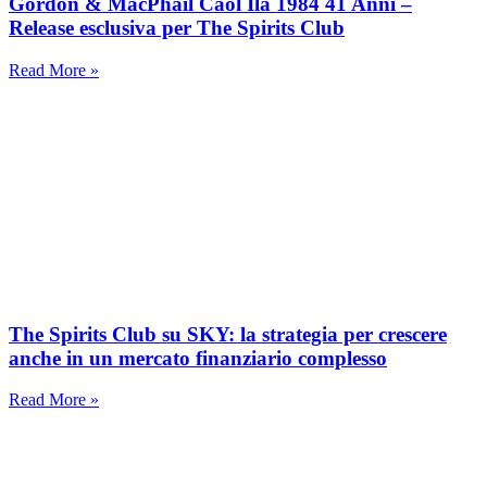
Gordon & MacPhail Caol Ila 1984 41 Anni –
Release esclusiva per The Spirits Club
Read More »
The Spirits Club su SKY: la strategia per crescere
anche in un mercato finanziario complesso
Read More »