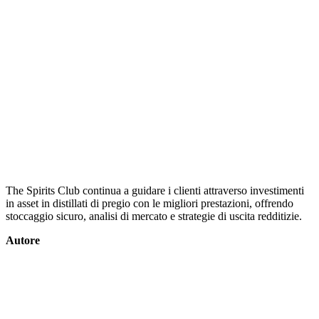
The Spirits Club continua a guidare i clienti attraverso investimenti
in asset in distillati di pregio con le migliori prestazioni, offrendo
stoccaggio sicuro, analisi di mercato e strategie di uscita redditizie.
Autore