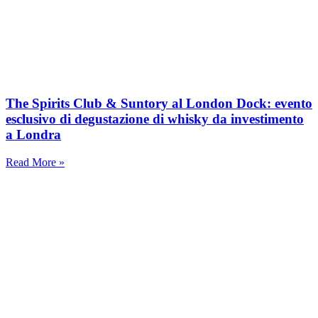
The Spirits Club & Suntory al London Dock: evento
esclusivo di degustazione di whisky da investimento
a Londra
Read More »